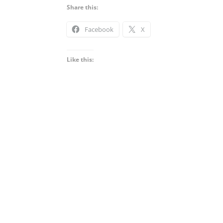
Share this:
Facebook
X
Like this: