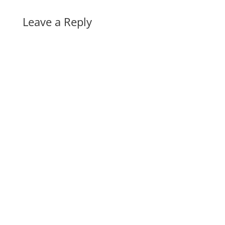
Leave a Reply