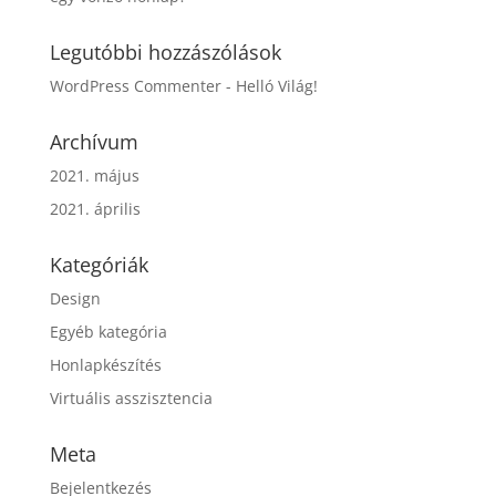
Legutóbbi hozzászólások
WordPress Commenter
-
Helló Világ!
Archívum
2021. május
2021. április
Kategóriák
Design
Egyéb kategória
Honlapkészítés
Virtuális asszisztencia
Meta
Bejelentkezés